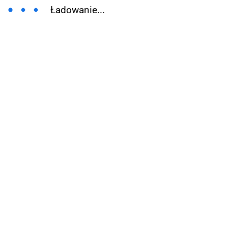
Ładowanie...