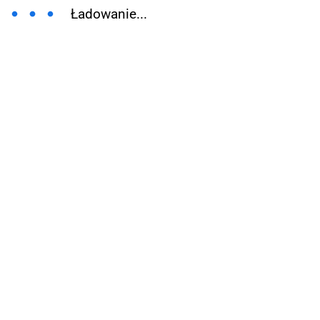
Ładowanie...